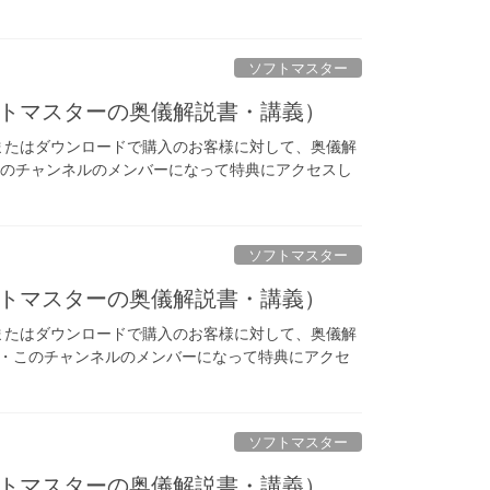
ソフトマスター
ソフトマスターの奥儀解説書・講義）
またはダウンロードで購入のお客様に対して、奥儀解
 ・このチャンネルのメンバーになって特典にアクセスし
ソフトマスター
ソフトマスターの奥儀解説書・講義）
またはダウンロードで購入のお客様に対して、奥儀解
です。 ・このチャンネルのメンバーになって特典にアクセ
ソフトマスター
ソフトマスターの奥儀解説書・講義）