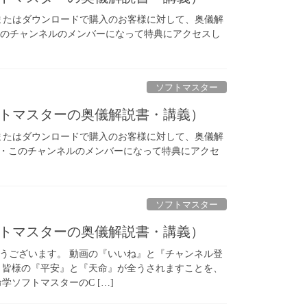
またはダウンロードで購入のお客様に対して、奥儀解
 ・このチャンネルのメンバーになって特典にアクセスし
ソフトマスター
ソフトマスターの奥儀解説書・講義）
またはダウンロードで購入のお客様に対して、奥儀解
です。 ・このチャンネルのメンバーになって特典にアクセ
ソフトマスター
ソフトマスターの奥儀解説書・講義）
うございます。 動画の『いいね』と『チャンネル登
 皆様の『平安』と『天命』が全うされますことを、
学ソフトマスターのC […]