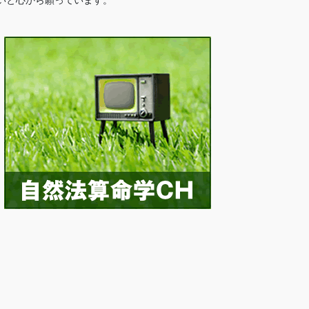
いと心から願っています。