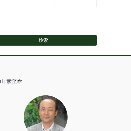
山 素至命