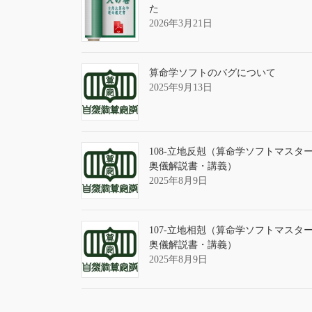
た
2026年3月21日
算命学ソフトのバグについて
2025年9月13日
108-立地反剋（算命学ソフトマスタ
奥儀解説書・講義）
2025年8月9日
107-立地相剋（算命学ソフトマスタ
奥儀解説書・講義）
2025年8月9日