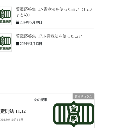
質疑応答集_17-霊魂法を使った占い（1,2,3
まとめ）
2024年5月19日
質疑応答集_17.1-霊魂法を使った占い
2024年5月13日
算命学コラム
次の記事
定則法-11,12
2015年10月11日