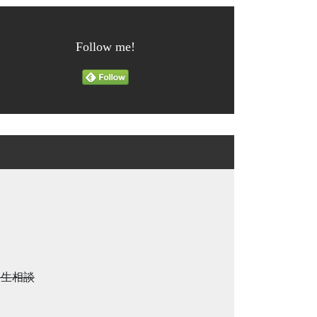
Follow me!
人生相談