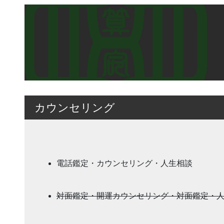
カウンセリング
電話鑑定・カウンセリング・人生相談
対面鑑定・開運カウンセリング・対面鑑定・