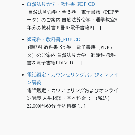
自然法算命学・教科書_PDF-CD
自然法算命学・全６巻、電子書籍（PDFデ
ータ）のご案内 自然法算命学・通学教室5
年分の教科書６冊を電子書籍P […]
師範科・教科書_PDF-CD
師範科 教科書 全5巻、電子書籍（PDFデー
タ）のご案内 自然法算命学・師範科 教科
書を電子書籍PDF-CD […]
電話鑑定・カウンセリングおよびオンライ
ン講義
電話鑑定・カウンセリングおよびオンライ
ン講義 人生相談・基本料金 ： （税込）
22,000円/60分 予約待機 […]