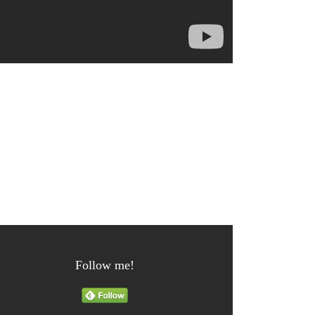
Follow me!