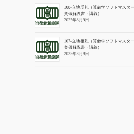
108-立地反剋（算命学ソフトマスタ
奥儀解説書・講義）
2025年8月9日
107-立地相剋（算命学ソフトマスタ
奥儀解説書・講義）
2025年8月9日