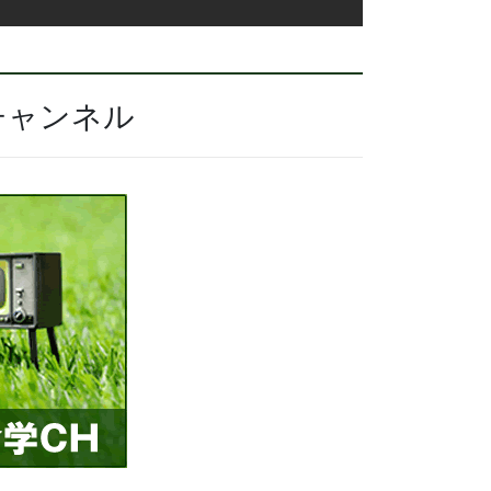
チャンネル