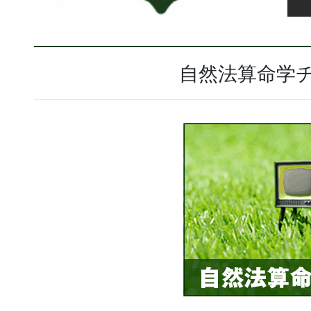
自然法算命学