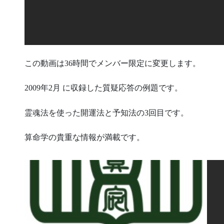
この動画は36時間でメンバー限定に変更します。
2009年2月 に収録した質疑応答の例題です。
霊魂法を使った開運法と予知法の3回目です。
算命学の貴重な情報が満載です。