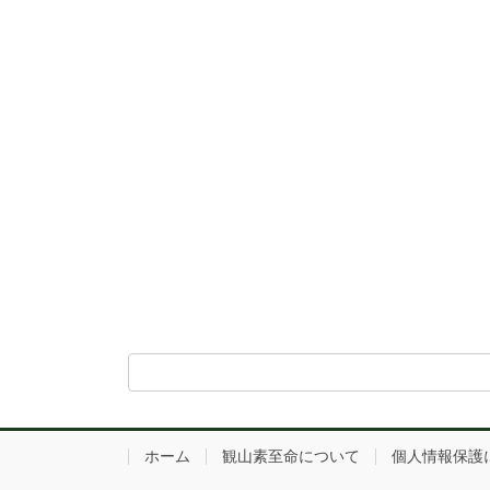
ホーム
観山素至命について
個人情報保護