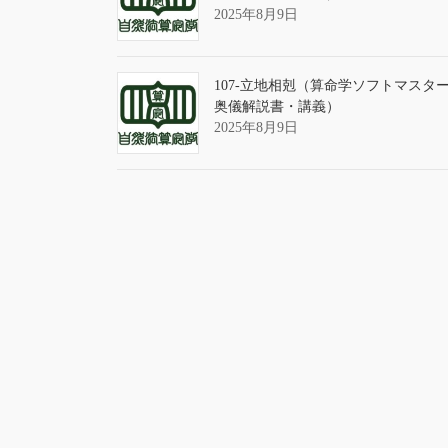
2025年8月9日
107-立地相剋（算命学ソフトマスタ
奥儀解説書・講義）
2025年8月9日