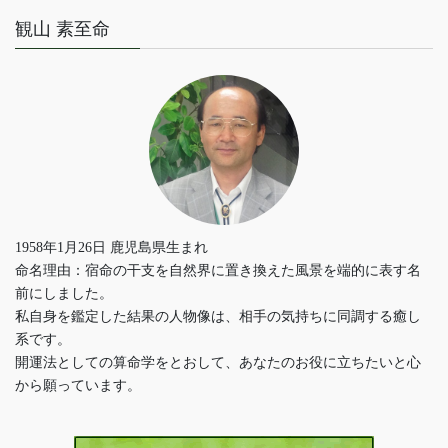
観山 素至命
1958年1月26日 鹿児島県生まれ
命名理由：宿命の干支を自然界に置き換えた風景を端的に表す名
前にしました。
私自身を鑑定した結果の人物像は、相手の気持ちに同調する癒し
系です。
開運法としての算命学をとおして、あなたのお役に立ちたいと心
から願っています。