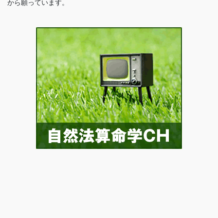
から願っています。