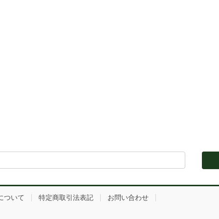
について
特定商取引法表記
お問い合わせ