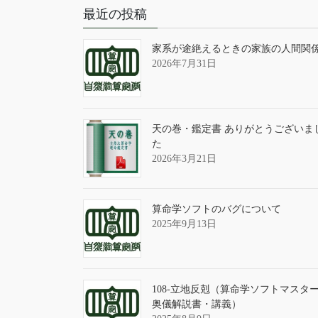
最近の投稿
家系が途絶えるときの家族の人間関
2026年7月31日
天の巻・鑑定書 ありがとうございま
た
2026年3月21日
算命学ソフトのバグについて
2025年9月13日
108-立地反剋（算命学ソフトマスタ
奥儀解説書・講義）