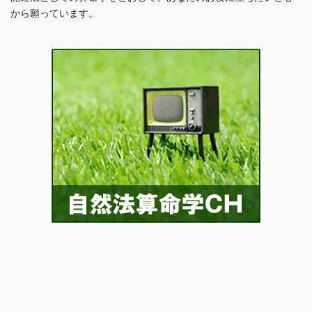
から願っています。