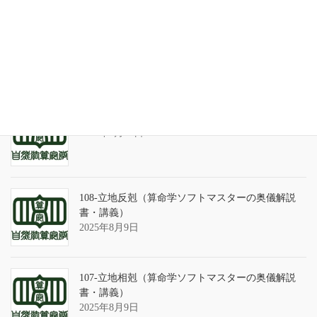
天の巻・鑑定書 ありがとうございました
2026年3月21日
算命学ソフトのバグについて
2025年9月13日
108-立地反剋（算命学ソフトマスターの奥儀解説
書・講義）
2025年8月9日
107-立地相剋（算命学ソフトマスターの奥儀解説
書・講義）
2025年8月9日