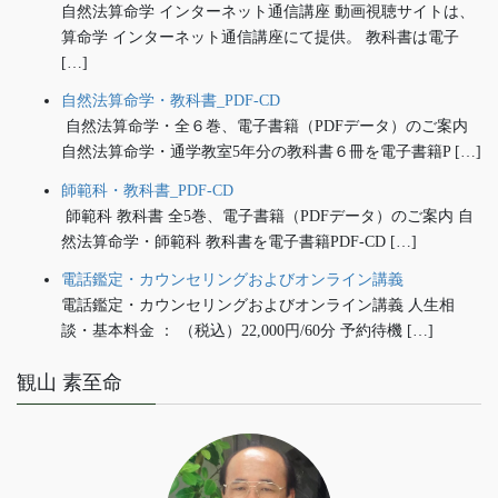
自然法算命学 インターネット通信講座 動画視聴サイトは、
算命学 インターネット通信講座にて提供。 教科書は電子
[…]
自然法算命学・教科書_PDF-CD
自然法算命学・全６巻、電子書籍（PDFデータ）のご案内
自然法算命学・通学教室5年分の教科書６冊を電子書籍P […]
師範科・教科書_PDF-CD
師範科 教科書 全5巻、電子書籍（PDFデータ）のご案内 自
然法算命学・師範科 教科書を電子書籍PDF-CD […]
電話鑑定・カウンセリングおよびオンライン講義
電話鑑定・カウンセリングおよびオンライン講義 人生相
談・基本料金 ： （税込）22,000円/60分 予約待機 […]
観山 素至命