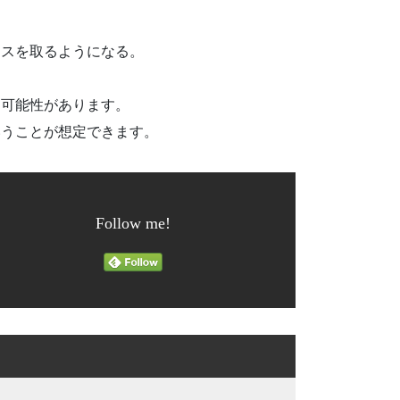
ンスを取るようになる。
る可能性があります。
いうことが想定できます。
Follow me!