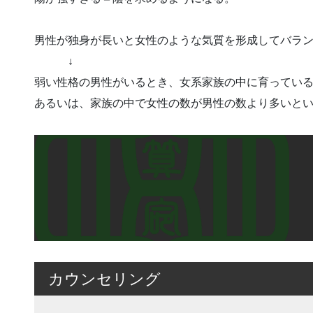
男性が独身が長いと女性のような気質を形成してバラ
↓
弱い性格の男性がいるとき、女系家族の中に育ってい
あるいは、家族の中で女性の数が男性の数より多いと
カウンセリング