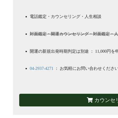
電話鑑定・カウンセリング・人生相談
対面鑑定・開運カウンセリング・対面鑑定・
開運の新規出発時期判定は別途 ： 11,000円
04-2937-4271
： お気軽にお問い合わせくださ
カウンセ