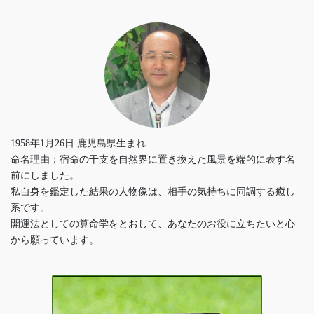
1958年1月26日 鹿児島県生まれ
命名理由：宿命の干支を自然界に置き換えた風景を端的に表す名
前にしました。
私自身を鑑定した結果の人物像は、相手の気持ちに同調する癒し
系です。
開運法としての算命学をとおして、あなたのお役に立ちたいと心
から願っています。