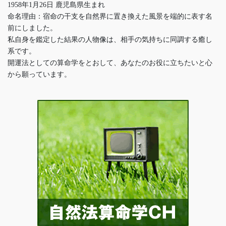
1958年1月26日 鹿児島県生まれ
命名理由：宿命の干支を自然界に置き換えた風景を端的に表す名
前にしました。
私自身を鑑定した結果の人物像は、相手の気持ちに同調する癒し
系です。
開運法としての算命学をとおして、あなたのお役に立ちたいと心
から願っています。