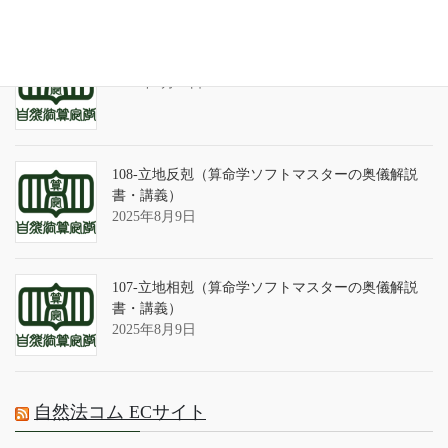
算命学ソフトのバグについて
2025年9月13日
108-立地反剋（算命学ソフトマスターの奥儀解説
書・講義）
2025年8月9日
107-立地相剋（算命学ソフトマスターの奥儀解説
書・講義）
2025年8月9日
自然法コム ECサイト