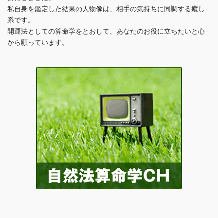
私自身を鑑定した結果の人物像は、相手の気持ちに同調する癒し
系です。
開運法としての算命学をとおして、あなたのお役に立ちたいと心
から願っています。