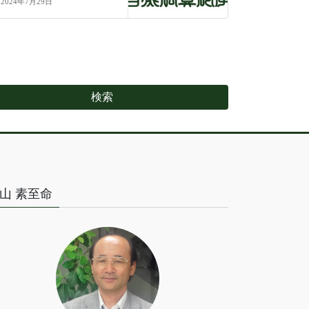
2024年7月29日
山 素至命