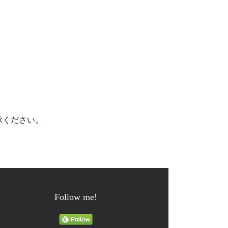
承ください。
Follow me!