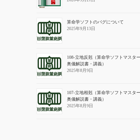
算命学ソフトのバグについて
2025年9月13日
108-立地反剋（算命学ソフトマスタ
奥儀解説書・講義）
2025年8月9日
107-立地相剋（算命学ソフトマスタ
奥儀解説書・講義）
2025年8月9日