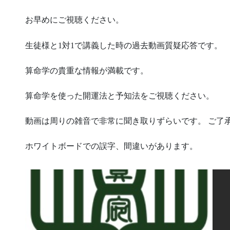
お早めにご視聴ください。
生徒様と1対1で講義した時の過去動画質疑応答です。
算命学の貴重な情報が満載です。
算命学を使った開運法と予知法をご視聴ください。
動画は周りの雑音で非常に聞き取りずらいです。 ご了
ホワイトボードでの誤字、間違いがあります。