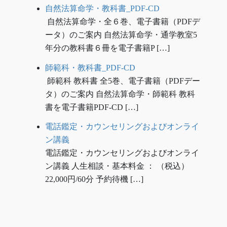
自然法算命学・教科書_PDF-CD
自然法算命学・全６巻、電子書籍（PDFデ
ータ）のご案内 自然法算命学・通学教室5
年分の教科書６冊を電子書籍P […]
師範科・教科書_PDF-CD
師範科 教科書 全5巻、電子書籍（PDFデー
タ）のご案内 自然法算命学・師範科 教科
書を電子書籍PDF-CD […]
電話鑑定・カウンセリングおよびオンライ
ン講義
電話鑑定・カウンセリングおよびオンライ
ン講義 人生相談・基本料金 ： （税込）
22,000円/60分 予約待機 […]