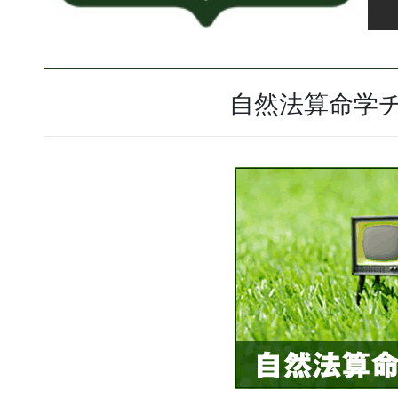
自然法算命学