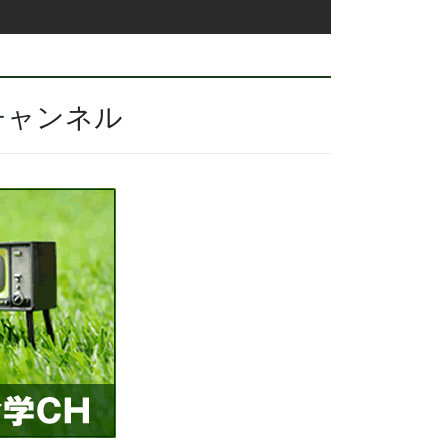
チャンネル