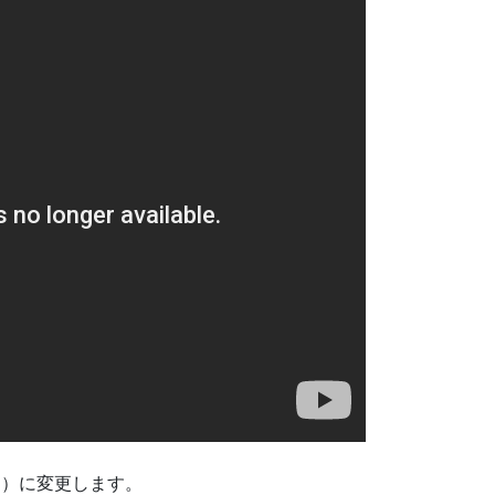
ン）に変更します。