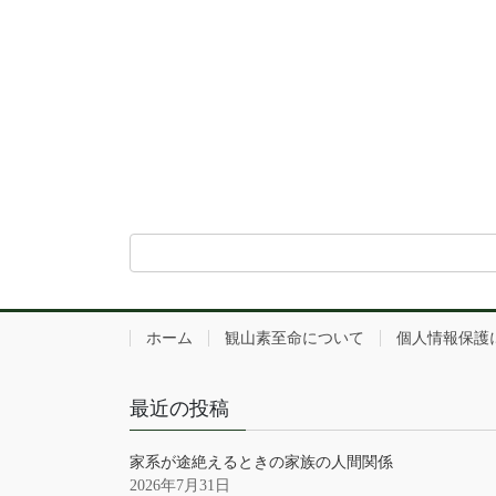
ホーム
観山素至命について
個人情報保護
最近の投稿
家系が途絶えるときの家族の人間関係
2026年7月31日