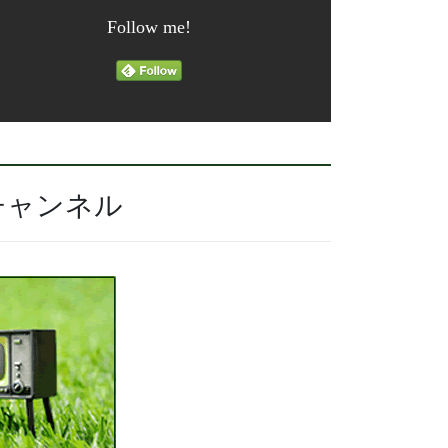
Follow me!
チャンネル