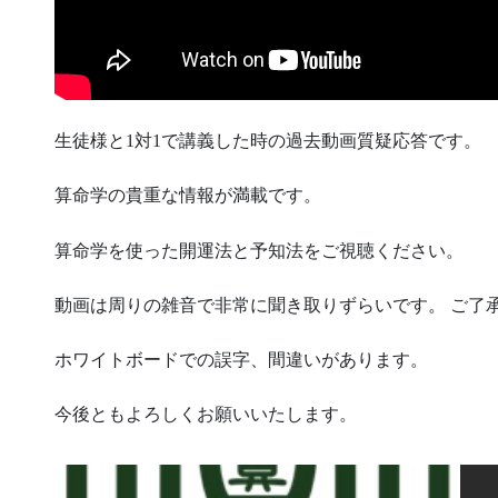
生徒様と1対1で講義した時の過去動画質疑応答です。
算命学の貴重な情報が満載です。
算命学を使った開運法と予知法をご視聴ください。
動画は周りの雑音で非常に聞き取りずらいです。 ご了
ホワイトボードでの誤字、間違いがあります。
今後ともよろしくお願いいたします。