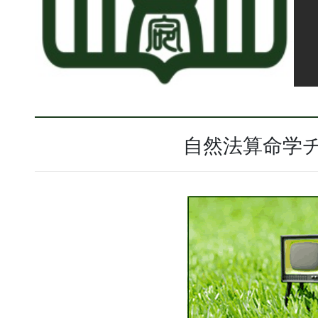
自然法算命学