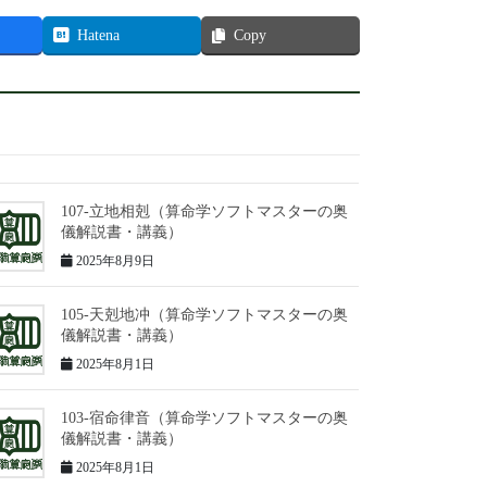
Hatena
Copy
107-立地相剋（算命学ソフトマスターの奥
儀解説書・講義）
2025年8月9日
105-天剋地冲（算命学ソフトマスターの奥
儀解説書・講義）
2025年8月1日
103-宿命律音（算命学ソフトマスターの奥
儀解説書・講義）
2025年8月1日