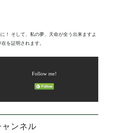
に！ そして、私の夢、天命が全う出来ますよ
存在を証明されます。
Follow me!
チャンネル