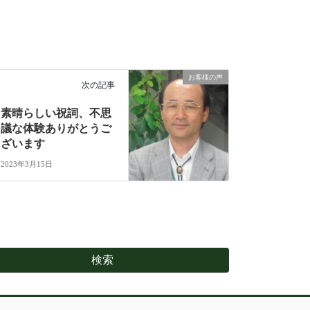
お客様の声
次の記事
素晴らしい祝詞、不思
議な体験ありがとうご
ざいます
2023年3月15日