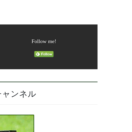
Follow me!
チャンネル