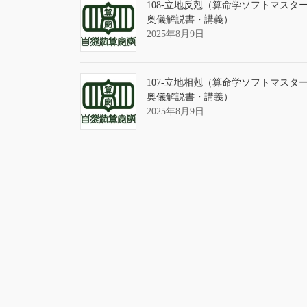
108-立地反剋（算命学ソフトマスタ
奥儀解説書・講義）
2025年8月9日
107-立地相剋（算命学ソフトマスタ
奥儀解説書・講義）
2025年8月9日