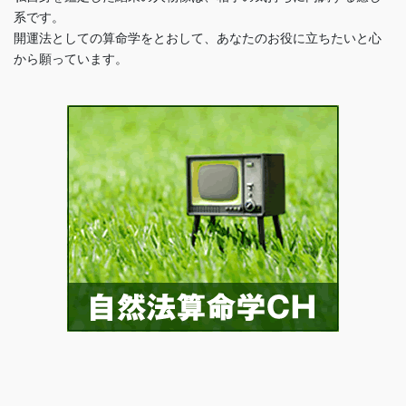
系です。
開運法としての算命学をとおして、あなたのお役に立ちたいと心
から願っています。