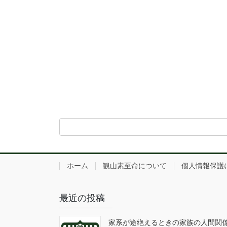
ホーム
観山素至命について
個人情報保護
最近の投稿
家系が途絶えるときの家族の人間関