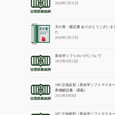
2026年7月31日
天の巻・鑑定書 ありがとうございま
た
2026年3月21日
算命学ソフトのバグについて
2025年9月13日
108-立地反剋（算命学ソフトマスタ
奥儀解説書・講義）
2025年8月9日
107-立地相剋（算命学ソフトマスタ