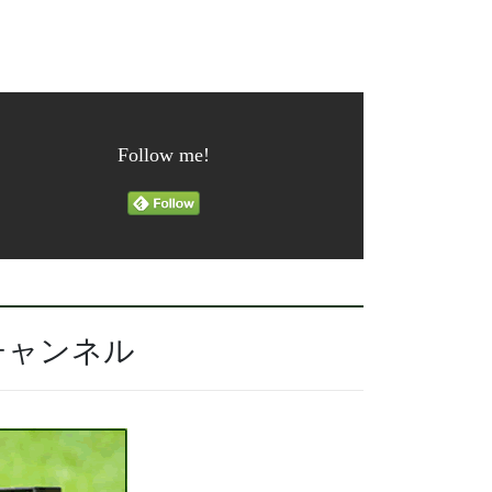
Follow me!
チャンネル