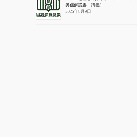
奥儀解説書・講義）
2025年8月9日