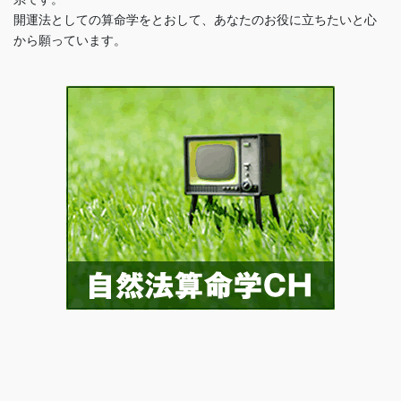
開運法としての算命学をとおして、あなたのお役に立ちたいと心
から願っています。