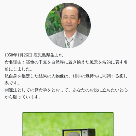
1958年1月26日 鹿児島県生まれ
命名理由：宿命の干支を自然界に置き換えた風景を端的に表す名
前にしました。
私自身を鑑定した結果の人物像は、相手の気持ちに同調する癒し
系です。
開運法としての算命学をとおして、あなたのお役に立ちたいと心
から願っています。