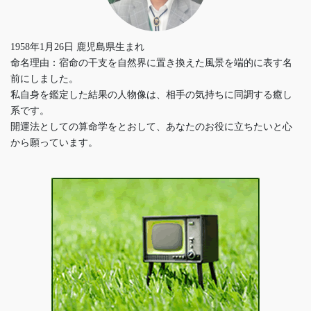
1958年1月26日 鹿児島県生まれ
命名理由：宿命の干支を自然界に置き換えた風景を端的に表す名
前にしました。
私自身を鑑定した結果の人物像は、相手の気持ちに同調する癒し
系です。
開運法としての算命学をとおして、あなたのお役に立ちたいと心
から願っています。