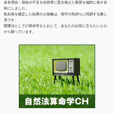
命名理由：宿命の干支を自然界に置き換えた風景を端的に表す名
前にしました。
私自身を鑑定した結果の人物像は、相手の気持ちに同調する癒し
系です。
開運法としての算命学をとおして、あなたのお役に立ちたいと心
から願っています。