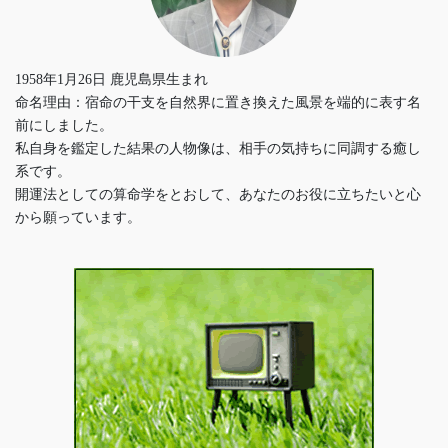
1958年1月26日 鹿児島県生まれ
命名理由：宿命の干支を自然界に置き換えた風景を端的に表す名
前にしました。
私自身を鑑定した結果の人物像は、相手の気持ちに同調する癒し
系です。
開運法としての算命学をとおして、あなたのお役に立ちたいと心
から願っています。