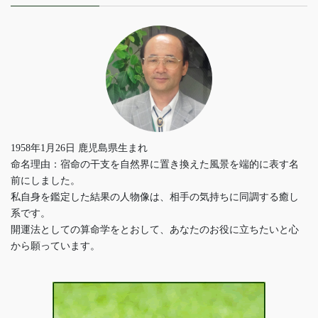
1958年1月26日 鹿児島県生まれ
命名理由：宿命の干支を自然界に置き換えた風景を端的に表す名
前にしました。
私自身を鑑定した結果の人物像は、相手の気持ちに同調する癒し
系です。
開運法としての算命学をとおして、あなたのお役に立ちたいと心
から願っています。