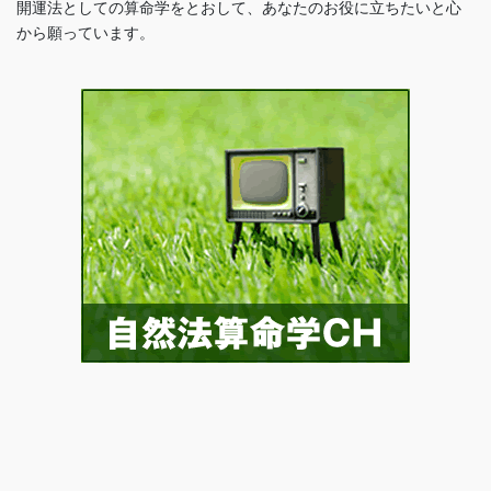
開運法としての算命学をとおして、あなたのお役に立ちたいと心
から願っています。