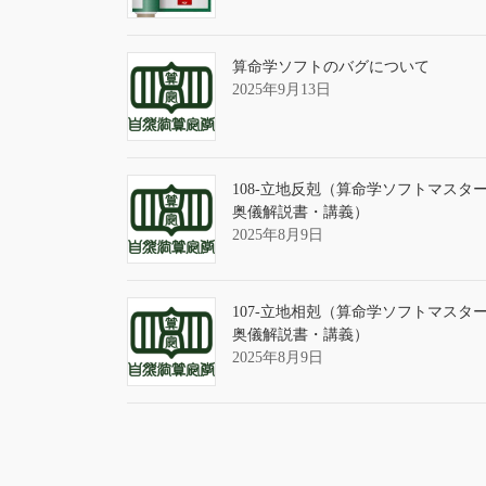
算命学ソフトのバグについて
2025年9月13日
108-立地反剋（算命学ソフトマスタ
奥儀解説書・講義）
2025年8月9日
107-立地相剋（算命学ソフトマスタ
奥儀解説書・講義）
2025年8月9日