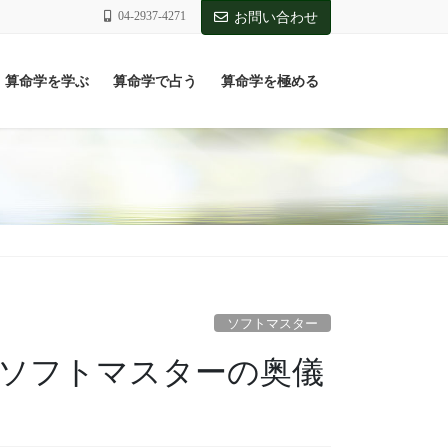
04-2937-4271
お問い合わせ
算命学を学ぶ
算命学で占う
算命学を極める
ソフトマスター
学ソフトマスターの奥儀