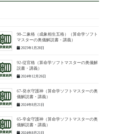
98-二象格（成象相生五格）（算命学ソフト
マスターの奥儀解説書・講義）
2025年1月28日
92-従官格（算命学ソフトマスターの奥儀解
説書・講義）
2024年12月26日
67-癸水守護神（算命学ソフトマスターの奥
儀解説書・講義）
2024年8月21日
65-辛金守護神（算命学ソフトマスターの奥
儀解説書・講義）
2024年8月21日