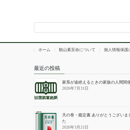
ホーム
観山素至命について
個人情報保護
最近の投稿
家系が途絶えるときの家族の人間関
2026年7月31日
天の巻・鑑定書 ありがとうございま
た
2026年3月21日