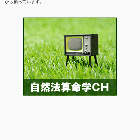
から願っています。