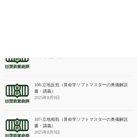
天の巻・鑑定書 ありがとうございました
2026年3月21日
算命学ソフトのバグについて
2025年9月13日
108-立地反剋（算命学ソフトマスターの奥儀解説
書・講義）
2025年8月9日
107-立地相剋（算命学ソフトマスターの奥儀解説
書・講義）
2025年8月9日