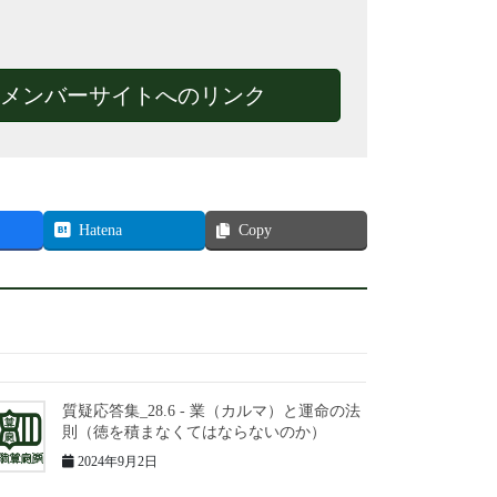
メンバーサイトへのリンク
Hatena
Copy
質疑応答集_28.6 - 業（カルマ）と運命の法
則（徳を積まなくてはならないのか）
2024年9月2日