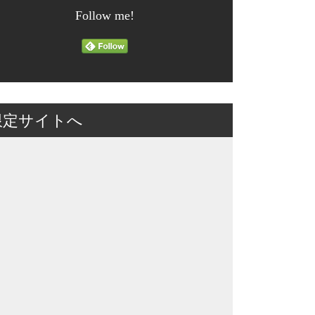
Follow me!
限定サイトへ