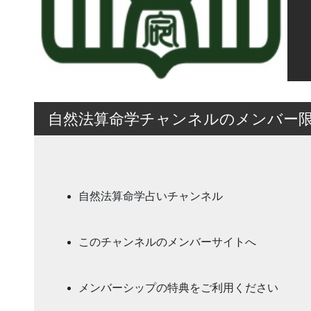
自然法算命学チャンネルのメンバー
自然法算命学占いチャンネル
このチャンネルのメンバーサイトへ
メンバーシップの特典をご利用ください