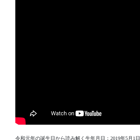
令和元年の誕生日から読み解く生年月日：2019年5月1日