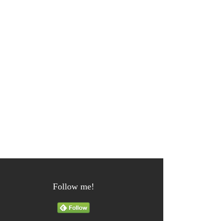
Follow me!