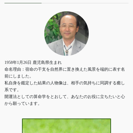
1958年1月26日 鹿児島県生まれ
命名理由：宿命の干支を自然界に置き換えた風景を端的に表す名
前にしました。
私自身を鑑定した結果の人物像は、相手の気持ちに同調する癒し
系です。
開運法としての算命学をとおして、あなたのお役に立ちたいと心
から願っています。