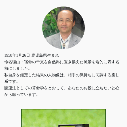
1958年1月26日 鹿児島県生まれ
命名理由：宿命の干支を自然界に置き換えた風景を端的に表す名
前にしました。
私自身を鑑定した結果の人物像は、相手の気持ちに同調する癒し
系です。
開運法としての算命学をとおして、あなたのお役に立ちたいと心
から願っています。