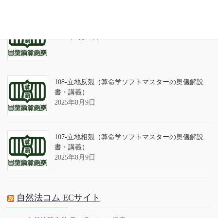
算命学ソフトのバグについて
2025年9月13日
108-立地反剋（算命学ソフトマスターの奥儀解説
書・講義）
2025年8月9日
107-立地相剋（算命学ソフトマスターの奥儀解説
書・講義）
2025年8月9日
自然法コム ECサイト