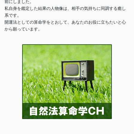
前にしました。
私自身を鑑定した結果の人物像は、相手の気持ちに同調する癒し
系です。
開運法としての算命学をとおして、あなたのお役に立ちたいと心
から願っています。