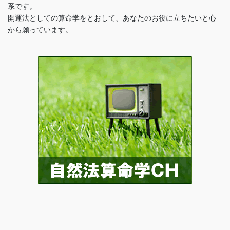
系です。
開運法としての算命学をとおして、あなたのお役に立ちたいと心
から願っています。