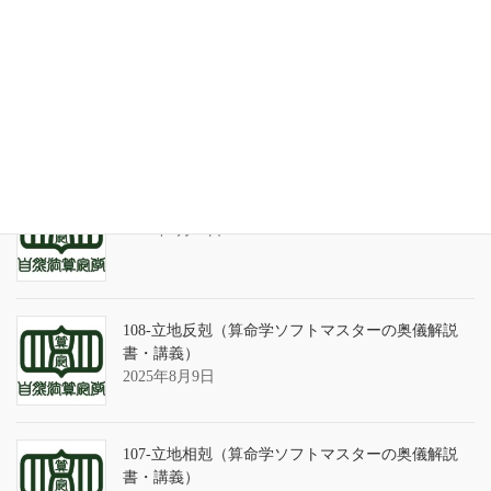
2026年7月31日
天の巻・鑑定書 ありがとうございました
2026年3月21日
算命学ソフトのバグについて
2025年9月13日
108-立地反剋（算命学ソフトマスターの奥儀解説
書・講義）
2025年8月9日
107-立地相剋（算命学ソフトマスターの奥儀解説
書・講義）