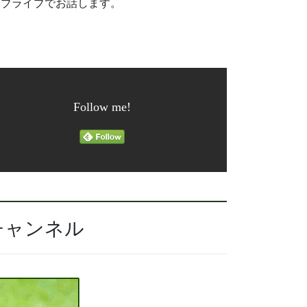
ーブライブでお話します。
Follow me!
チャンネル