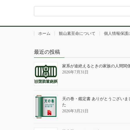
ホーム
観山素至命について
個人情報保護
最近の投稿
家系が途絶えるときの家族の人間関
2026年7月31日
天の巻・鑑定書 ありがとうございま
た
2026年3月21日