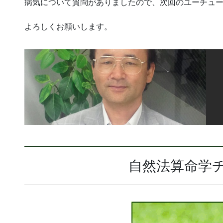
病気について質問がありましたので、次回のユーチュ
よろしくお願いします。
自然法算命学