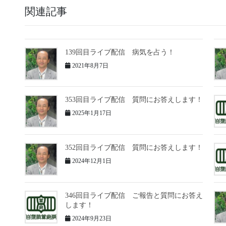
関連記事
139回目ライブ配信 病気を占う！
2021年8月7日
353回目ライブ配信 質問にお答えします！
2025年1月17日
352回目ライブ配信 質問にお答えします！
2024年12月1日
346回目ライブ配信 ご報告と質問にお答え
します！
2024年9月23日