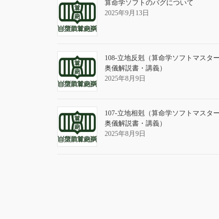
算命学ソフトのバグについて
2025年9月13日
108-立地反剋（算命学ソフトマスタ
奥儀解説書・講義）
2025年8月9日
107-立地相剋（算命学ソフトマスタ
奥儀解説書・講義）
2025年8月9日