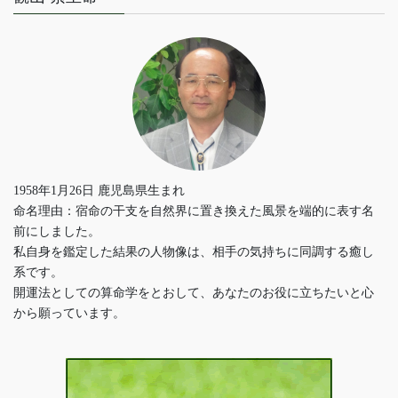
1958年1月26日 鹿児島県生まれ
命名理由：宿命の干支を自然界に置き換えた風景を端的に表す名
前にしました。
私自身を鑑定した結果の人物像は、相手の気持ちに同調する癒し
系です。
開運法としての算命学をとおして、あなたのお役に立ちたいと心
から願っています。