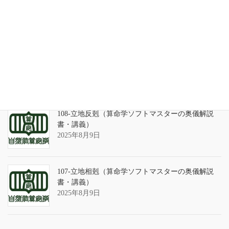
2026年3月21日
算命学ソフトのバグについて
2025年9月13日
108-立地反剋（算命学ソフトマスターの奥儀解説
書・講義）
2025年8月9日
107-立地相剋（算命学ソフトマスターの奥儀解説
書・講義）
2025年8月9日