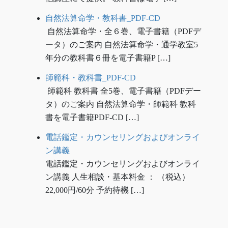
自然法算命学・教科書_PDF-CD
自然法算命学・全６巻、電子書籍（PDFデ
ータ）のご案内 自然法算命学・通学教室5
年分の教科書６冊を電子書籍P […]
師範科・教科書_PDF-CD
師範科 教科書 全5巻、電子書籍（PDFデー
タ）のご案内 自然法算命学・師範科 教科
書を電子書籍PDF-CD […]
電話鑑定・カウンセリングおよびオンライ
ン講義
電話鑑定・カウンセリングおよびオンライ
ン講義 人生相談・基本料金 ： （税込）
22,000円/60分 予約待機 […]