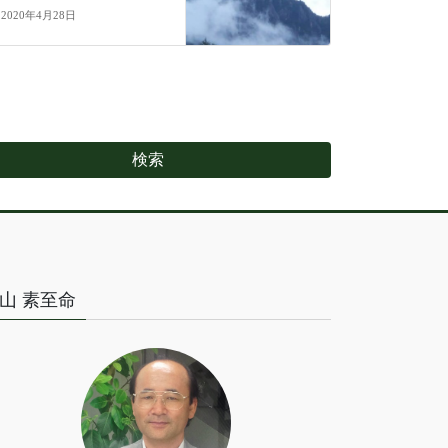
2020年4月28日
山 素至命