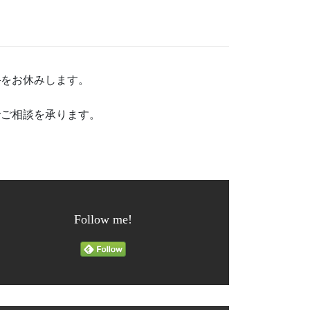
定
をお休みします。
でご相談を承ります。
Follow me!