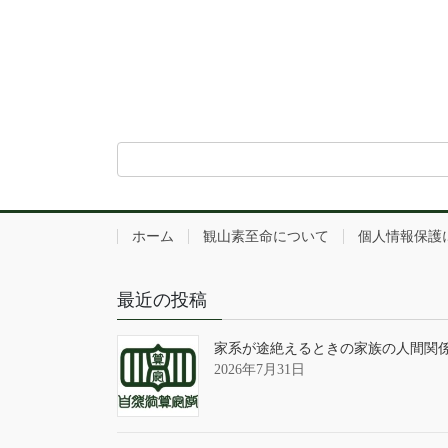
ホーム
観山素至命について
個人情報保護
最近の投稿
家系が途絶えるときの家族の人間関
2026年7月31日