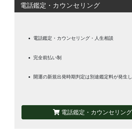
電話鑑定・カウンセリング
電話鑑定・カウンセリング・人生相談
完全前払い制
開運の新規出発時期判定は別途鑑定料が発生
電話鑑定・カウンセリング