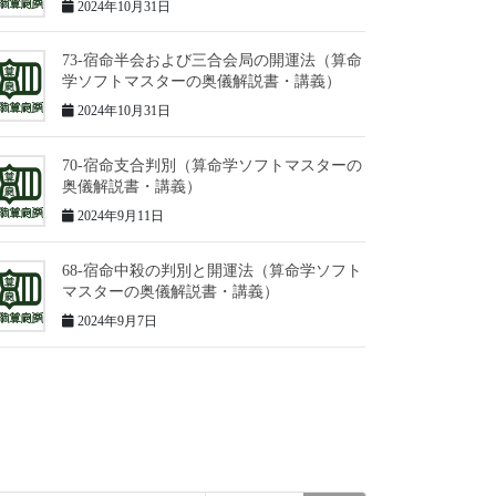
2024年10月31日
73-宿命半会および三合会局の開運法（算命
学ソフトマスターの奥儀解説書・講義）
2024年10月31日
70-宿命支合判別（算命学ソフトマスターの
奥儀解説書・講義）
2024年9月11日
68-宿命中殺の判別と開運法（算命学ソフト
マスターの奥儀解説書・講義）
2024年9月7日