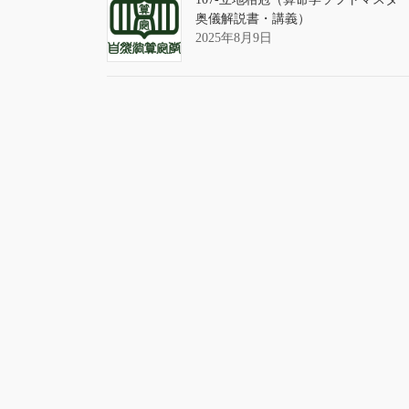
奥儀解説書・講義）
2025年8月9日