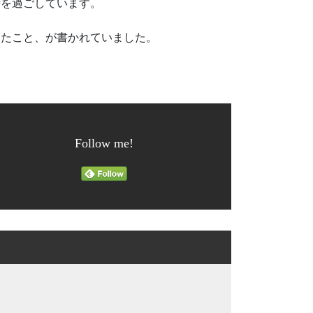
時を過ごしています。
ったこと、が書かれていました。
Follow me!