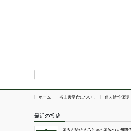
ホーム
観山素至命について
個人情報保護
最近の投稿
家系が途絶えるときの家族の人間関