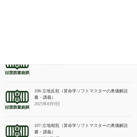
天の巻・鑑定書 ありがとうございました
2026年3月21日
算命学ソフトのバグについて
2025年9月13日
108-立地反剋（算命学ソフトマスターの奥儀解説
書・講義）
2025年8月9日
107-立地相剋（算命学ソフトマスターの奥儀解説
書・講義）